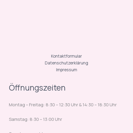
Kontaktformular
Datenschutzerklärung
Impressum
Öffnungszeiten
Montag – Freitag: 8:30 – 12:30 Uhr & 14:30 – 18:30 Uhr
Samstag: 8:30 – 13:00 Uhr