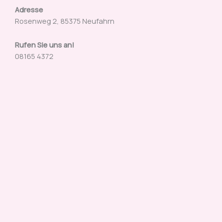
Adresse
Rosenweg 2, 85375 Neufahrn
Rufen Sie uns an!
08165 4372