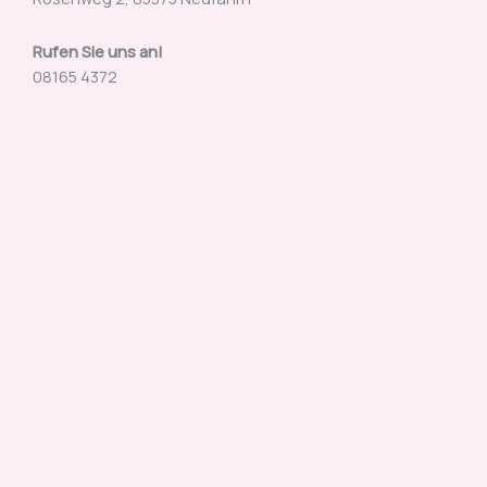
Rufen Sie uns an!
08165 4372