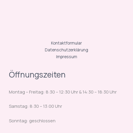
Kontaktformular
Datenschutzerklärung
Impressum
Öffnungszeiten
Montag – Freitag: 8:30 – 12:30 Uhr & 14:30 – 18:30 Uhr
Samstag: 8:30 – 13:00 Uhr
Sonntag: geschlossen