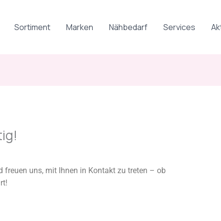
Sortiment
Marken
Nähbedarf
Services
Ak
ig!
 freuen uns, mit Ihnen in Kontakt zu treten – ob
rt!