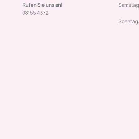
Rufen Sie uns an!
Samstag:
08165 4372
Sonntag