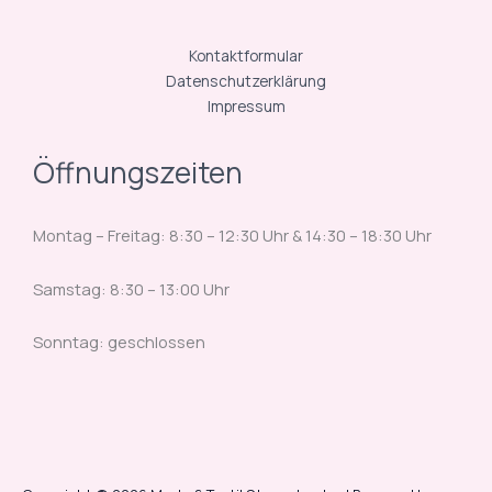
Kontaktformular
Datenschutzerklärung
Impressum
Öffnungszeiten
Montag – Freitag: 8:30 – 12:30 Uhr & 14:30 – 18:30 Uhr
Samstag: 8:30 – 13:00 Uhr
Sonntag: geschlossen