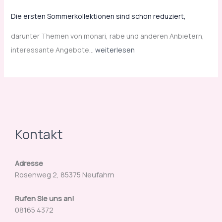
Die ersten Sommerkollektionen sind schon reduziert,
darunter Themen von monari, rabe und anderen Anbietern,
interessante Angebote…
weiterlesen
Kontakt
Adresse
Rosenweg 2, 85375 Neufahrn
Rufen Sie uns an!
08165 4372