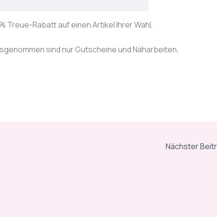
% Treue-Rabatt auf einen Artikel Ihrer Wahl,
ausgenommen sind nur Gutscheine und Näharbeiten,
Nächster Beit