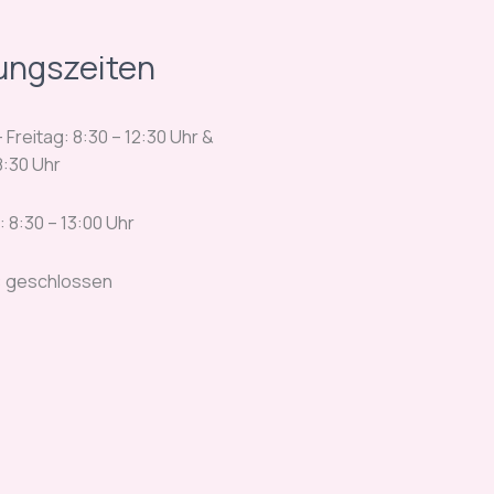
ungszeiten
Freitag: 8:30 – 12:30 Uhr &
8:30 Uhr
 8:30 – 13:00 Uhr
: geschlossen