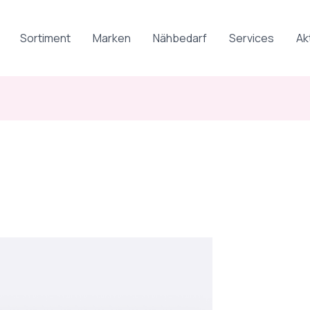
Sortiment
Marken
Nähbedarf
Services
Ak