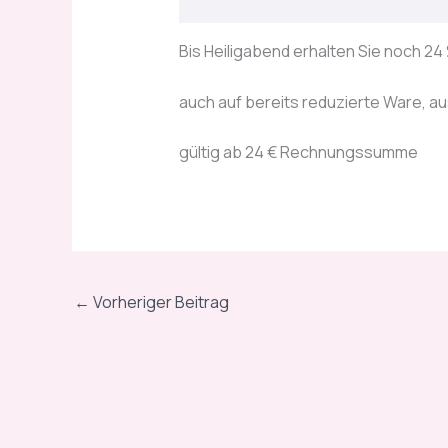
Bis Heiligabend erhalten Sie noch 24 
auch auf bereits reduzierte Ware, 
gültig ab 24 € Rechnungssumme
←
Vorheriger Beitrag